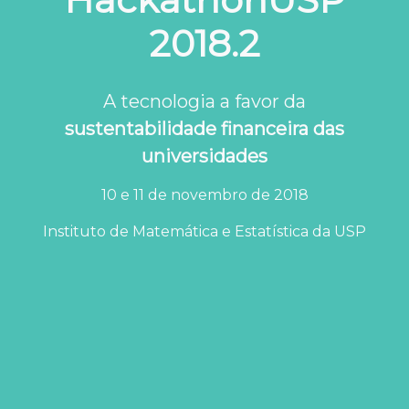
2018.2
A tecnologia a favor da
sustentabilidade financeira
das
universidades
10 e 11 de novembro de 2018
Instituto de Matemática e Estatística da USP